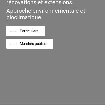
rénovations et extensions.
Approche environnementale et
bioclimatique.
Particuliers
Marchés publics