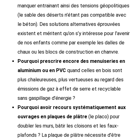
manquer entrainant ainsi des tensions géopolitiques
(le sable des déserts n’étant pas compatible avec
le béton). Des solutions alternatives éprouvées
existent et méritent qu’on s’y intéresse pour l’avenir
de nos enfants comme par exemple les dalles de
chaux ou les blocs de construction en chanvre.
Pourquoi prescrire encore des menuiseries en
aluminium ou en PVC
quand celles en bois sont
plus chaleureuses, plus vertueuses au regard des
émissions de gaz à effet de serre et recyclable
sans gaspillage d’énergie ?
Pourquoi avoir recours systématiquement aux
ouvrages en plaques de plâtre
(le placo) pour
doubler les murs, bâtir les cloisons et les faux-
plafonds ? La plaque de plâtre nécessite d’être