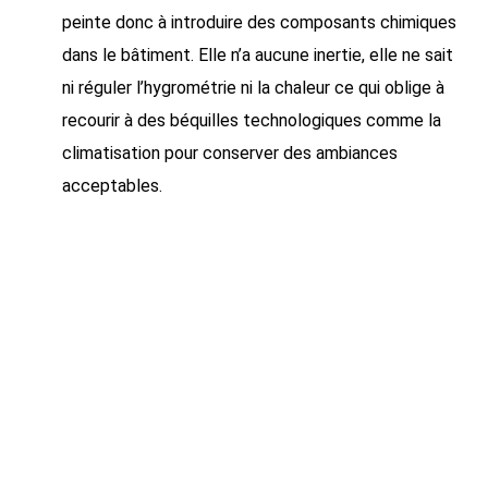
peinte donc à introduire des composants chimiques
dans le bâtiment. Elle n’a aucune inertie, elle ne sait
ni réguler l’hygrométrie ni la chaleur ce qui oblige à
recourir à des béquilles technologiques comme la
climatisation pour conserver des ambiances
acceptables.