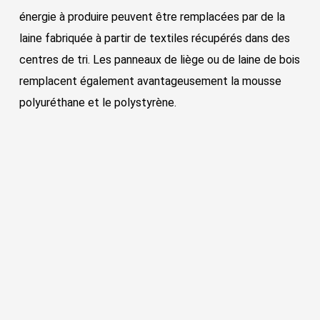
énergie à produire peuvent être remplacées par de la
laine fabriquée à partir de textiles récupérés dans des
centres de tri. Les panneaux de liège ou de laine de bois
remplacent également avantageusement la mousse
polyuréthane et le polystyrène.