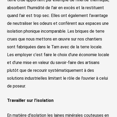
absorbent l’humidité de l’air en excès et la restituent
quand l’air est trop sec. Elles ont également l’avantage
de neutraliser les odeurs et confèrent aux espaces une
isolation phonique incomparable. Les briques de terre
crues que nous mettons en œuvre sur nos chantiers
sont fabriquées dans le Tarn avec de la terre locale.
Les employer c’est faire le choix d’une économie locale
et d’une mise en valeur du savoir-faire des artisans
plutôt que de recourir systématiquement à des
solutions industrielles limitant le rôle de l’ouvrier à celui
de poseur.
Travailler sur l’isolation
En matière d’isolation les laines minérales couteuses en