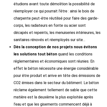
étudions avant toute démolition la possibilité de
réemployer ce qui pourrait l’être : ainsi le bois de
charpente peut-être réutilisé pour faire des garde-
corps, les radiateurs en fonte ou acier sont
décapés et repeints, les menuiseries intérieures, les
sanitaires rénovés et réemployés sur site…
Dès la conception de nos projets nous évitons
les solutions tout béton
quand les conditions
réglementaires et économiques sont réunies. En
effet le béton nécessite une énergie considérable
pour être produit et arrive en tête des émissions de
CO2 émises dans le secteur du bâtiment. Le béton
réclame également tellement de sable que cette
matière est la deuxième la plus exploitée après
l’eau et que les gisements commencent déjà à