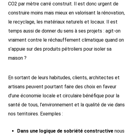
CO2 par mètre carré construit. Il est donc urgent de
construire moins mais mieux en valorisant la rénovation,
le recyclage, les matériaux naturels et locaux. Il est
temps aussi de donner du sens à ses projets : agit-on
vraiment contre le réchauffement climatique quand on
s’appuie sur des produits pétroliers pour isoler sa
maison ?
En sortant de leurs habitudes, clients, architectes et
artisans peuvent pourtant faire des choix en faveur
d’une économie locale et circulaire bénéfique pour la
santé de tous, l’environnement et la qualité de vie dans
nos territoires. Exemples :
Dans une logique de sobriété constructive
nous